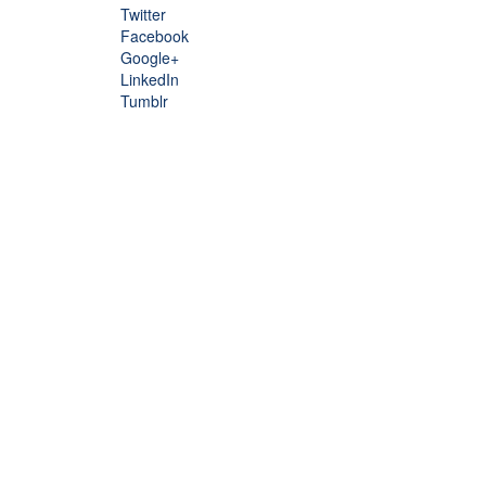
Twitter
Facebook
Google+
LinkedIn
Tumblr